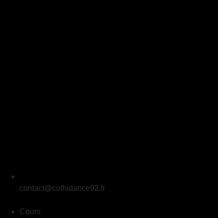
contact@cothidance92.fr
Cours