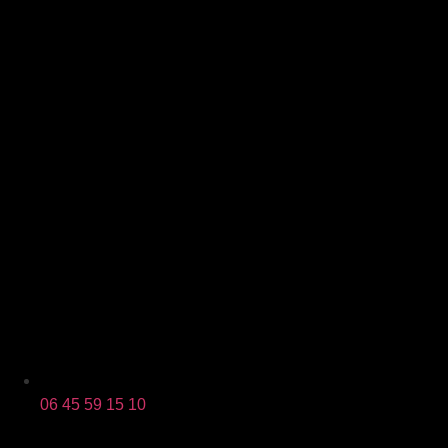
06 45 59 15 10