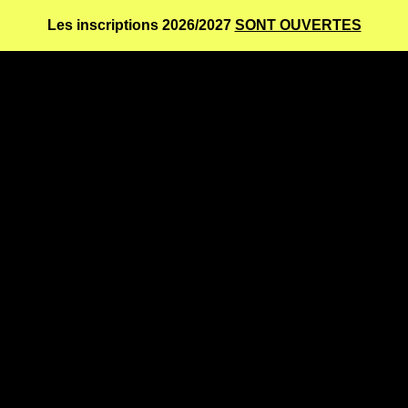
Les inscriptions 2026/2027
SONT OUVERTES