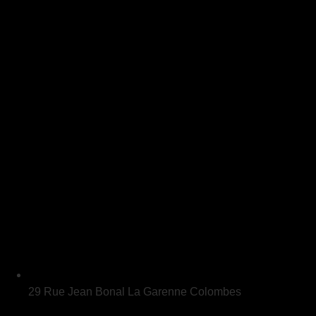
29 Rue Jean Bonal La Garenne Colombes