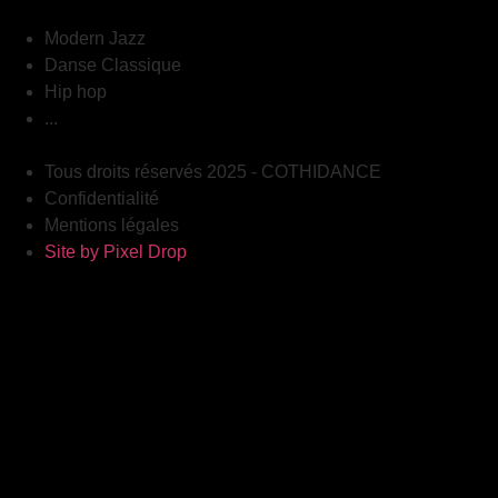
Modern Jazz
Danse Classique
Hip hop
...
Tous droits réservés 2025 - COTHIDANCE
Confidentialité
Mentions légales
Site by Pixel Drop