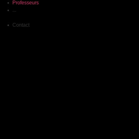
Professeurs
...
Contact