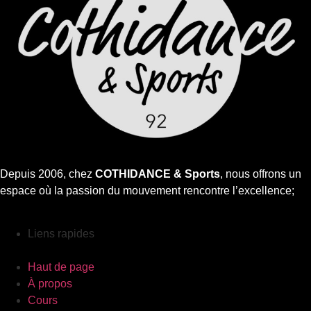
Depuis 2006, chez
COTHIDANCE & Sports
, nous offrons un
espace où la passion du mouvement rencontre l’excellence;
Liens rapides
Haut de page
À propos
Cours