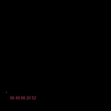
06 49 88 20 52