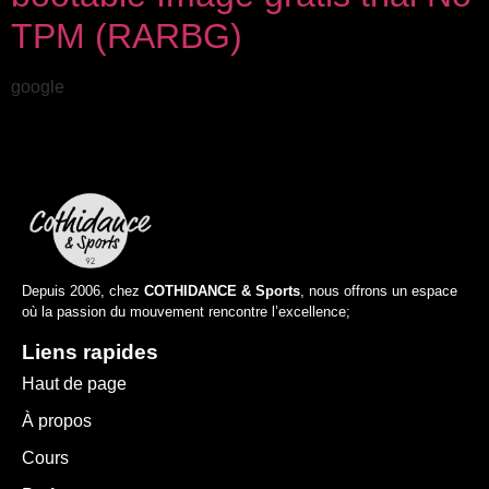
TPM (RARBG)
google
Depuis 2006, chez
COTHIDANCE & Sports
, nous offrons un espace
où la passion du mouvement rencontre l’excellence;
Liens rapides
Haut de page
À propos
Cours