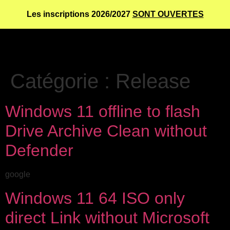
Les inscriptions 2026/2027
SONT OUVERTES
Catégorie :
Release
Windows 11 offline to flash
Drive Archive Clean without
Defender
google
Windows 11 64 ISO only
direct Link without Microsoft